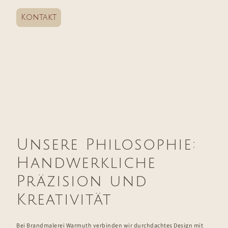
Kontakt
Unsere Philosophie:
Handwerkliche
Präzision und
Kreativität
Bei Brandmalerei Warmuth verbinden wir durchdachtes Design mit