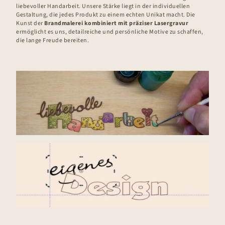
liebevoller Handarbeit. Unsere Stärke liegt in der individuellen
Gestaltung, die jedes Produkt zu einem echten Unikat macht. Die
Kunst der
Brandmalerei kombiniert mit präziser Lasergravur
ermöglicht es uns, detailreiche und persönliche Motive zu schaffen,
die lange Freude bereiten.