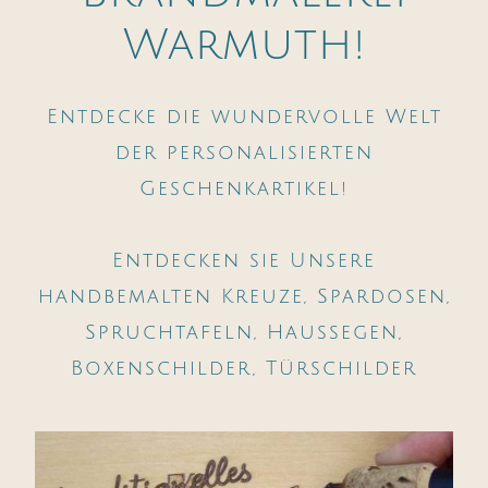
Warmuth!
Entdecke die wundervolle Welt
der personalisierten
Geschenkartikel!
Entdecken sie Unsere
handbemalten Kreuze, Spardosen,
Spruchtafeln, Haussegen,
Boxenschilder, Türschilder