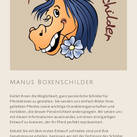
Manus Boxenschilder
bietet Ihnen die Möglichkeit, ganz persönliche Schilder für
Pferdeboxen zu gestalten. Sie senden uns einfach Bilder Ihres
geliebten Pferdes sowie wichtige Charaktereigenschaften und
Vorlieben, die dessen Persönlichkeit widerspiegeln. Wir setzen uns
mit diesen Informationen auseinander, um einen einzigartigen
Entwurf zu kreieren, der Ihr Pferd perfekt repräsentiert.
Sobald Sie mit dem ersten Entwurf zufrieden sind und Ihre
Genehmigung erteilen, beginnen wir mit der Fertigung des Schilder.