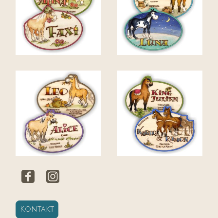
Kontakt