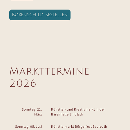
Boxenschild bestellen
Markttermine
2026
Sonntag, 22.
Künstler- und Kreativmarkt in der
März
Bärenhalle Bindlach
Sonntag, 05. Juli
Künstlermarkt Bürgerfest Bayreuth