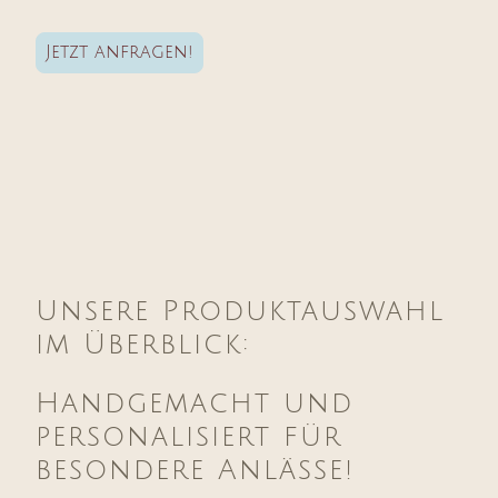
Jetzt anfragen!
Unsere Produktauswahl
im Überblick:
Handgemacht und
personalisiert für
besondere Anlässe!