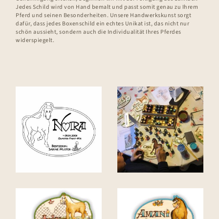
Jedes Schild wird von Hand bemalt und passt somit genau zu Ihrem
Pferd und seinen Besonderheiten. Unsere Handwerkskunst sorgt
dafür, dass jedes Boxenschild ein echtes Unikat ist, das nicht nur
schön aussieht, sondern auch die Individualität Ihres Pferdes
widerspiegelt.