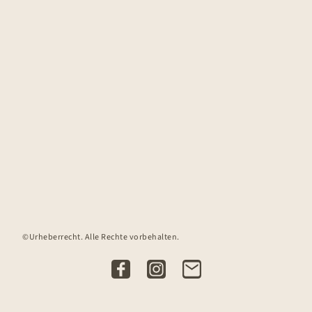
©Urheberrecht. Alle Rechte vorbehalten.