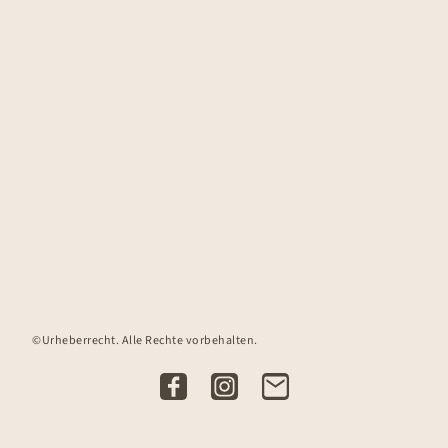
©Urheberrecht. Alle Rechte vorbehalten.