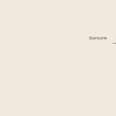
Startseite