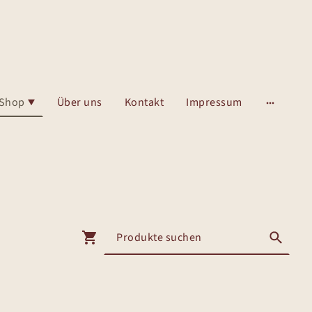
Shop
Über uns
Kontakt
Impressum