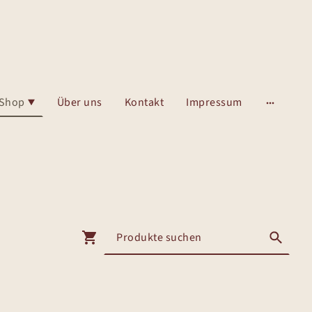
Shop
Über uns
Kontakt
Impressum