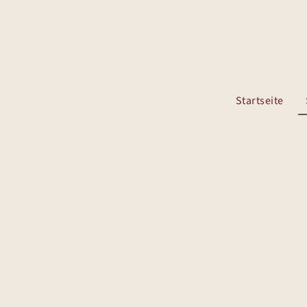
Startseite