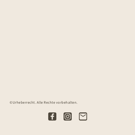
©Urheberrecht. Alle Rechte vorbehalten.