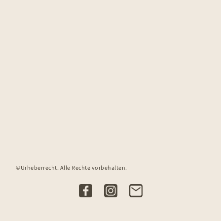
©Urheberrecht. Alle Rechte vorbehalten.