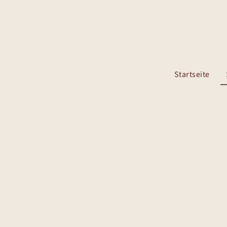
Startseite