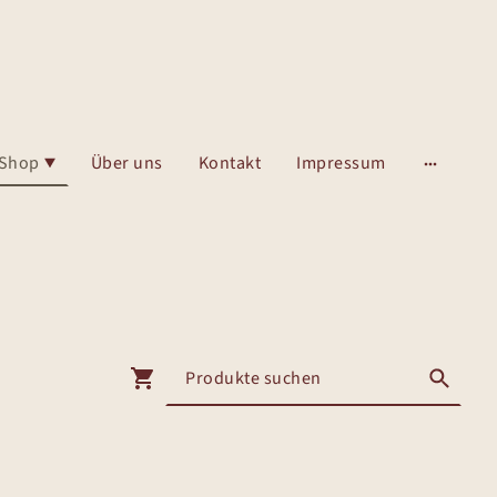
Shop
Über uns
Kontakt
Impressum