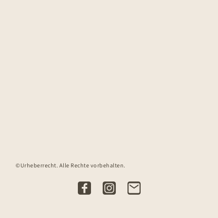
©Urheberrecht. Alle Rechte vorbehalten.