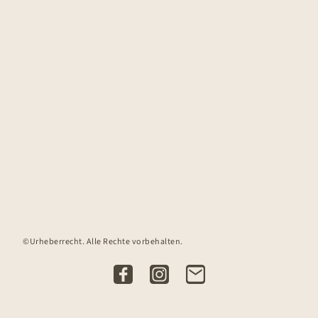
©Urheberrecht. Alle Rechte vorbehalten.