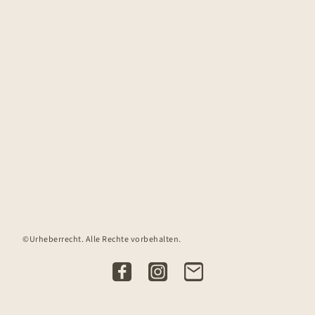
©Urheberrecht. Alle Rechte vorbehalten.