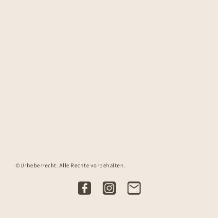
©Urheberrecht. Alle Rechte vorbehalten.